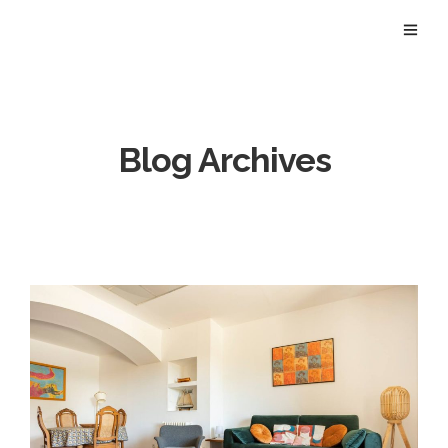
Blog Archives