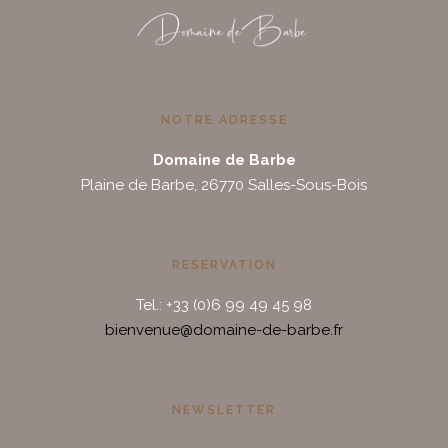
NOTRE ADRESSE
Domaine de Barbe
Plaine de Barbe, 26770 Salles-Sous-Bois
RESERVATION
Tel.: +33 (0)6 99 49 45 98
bienvenue@domaine-de-barbe.fr
NEWSLETTER