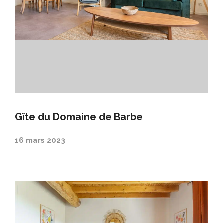
Gîte du Domaine de Barbe
16 mars 2023