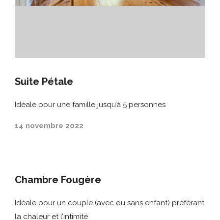
Suite Pétale
Idéale pour une famille jusqu’à 5 personnes
14 novembre 2022
Chambre Fougère
Idéale pour un couple (avec ou sans enfant) préférant
la chaleur et l’intimité