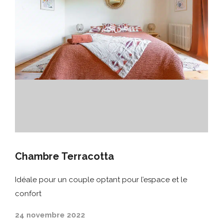
Chambre Terracotta
Idéale pour un couple optant pour l’espace et le
confort
24 novembre 2022