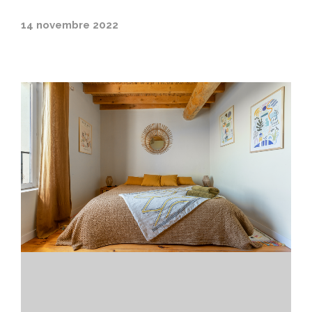
14 novembre 2022