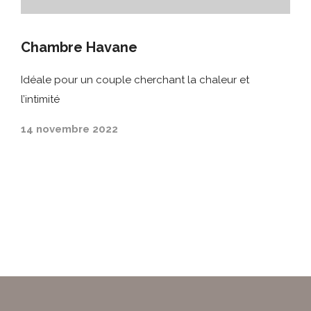
Chambre Havane
Idéale pour un couple cherchant la chaleur et
l’intimité
14 novembre 2022