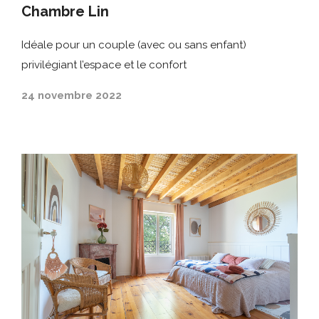
Chambre Lin
Idéale pour un couple (avec ou sans enfant)
privilégiant l’espace et le confort
24 novembre 2022