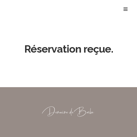
Réservation reçue.